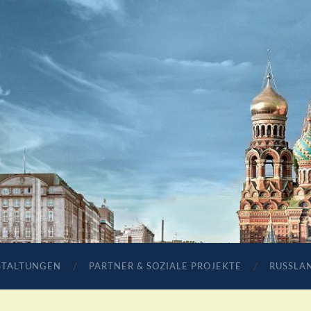
STALTUNGEN
PARTNER & SOZIALE PROJEKTE
RUSSLA