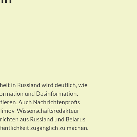
eit in Russland wird deutlich, wie
nformation und Desinformation,
ntieren. Auch Nachrichtenprofis
Klimov, Wissenschaftsredakteur
richten aus Russland und Belarus
ffentlichkeit zugänglich zu machen.