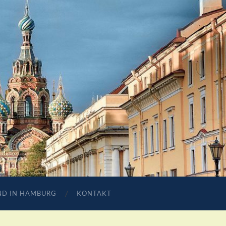
ND IN HAMBURG
KONTAKT