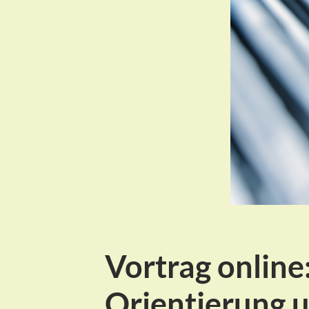
Vortrag online
Orientierung 