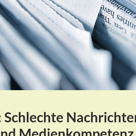
: Schlechte Nachrichte
und Medienkompetenz 