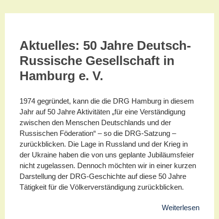
Aktuelles:
50 Jahre Deutsch-
Russische Gesellschaft in
Hamburg e. V.
1974 gegründet, kann die die DRG Hamburg in diesem
Jahr auf 50 Jahre Aktivitäten „für eine Verständigung
zwischen den Menschen Deutschlands und der
Russischen Föderation“ – so die DRG-Satzung –
zurückblicken. Die Lage in Russland und der Krieg in
der Ukraine haben die von uns geplante Jubiläumsfeier
nicht zugelassen. Dennoch möchten wir in einer kurzen
Darstellung der DRG-Geschichte auf diese 50 Jahre
Tätigkeit für die Völkerverständigung zurückblicken.
Weiterlesen