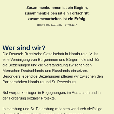
Zusammenkommen ist ein Beginn,
zusammenbleiben ist ein Fortschritt,
zusammenarbeiten ist ein Erfolg.
Henry Ford, 30.07.1863 – 07.04.1947
Wer sind wir?
Die Deutsch-Russische Gesellschaft in Hamburg e. V. ist
eine Vereinigung von Bürgerinnen und Bürgern, die sich für
die Beziehungen und die Verständigung zwischen den
Menschen Deutschlands und Russlands einsetzen.
Besonders lebendige Beziehungen pflegen wir zwischen den
Partnerstädten Hamburg und St. Petersburg.
Schwerpunkte liegen in Begegnungen, im Austausch und in
der Förderung sozialer Projekte.
In Hamburg und St. Petersburg möchten wir durch vielfältige