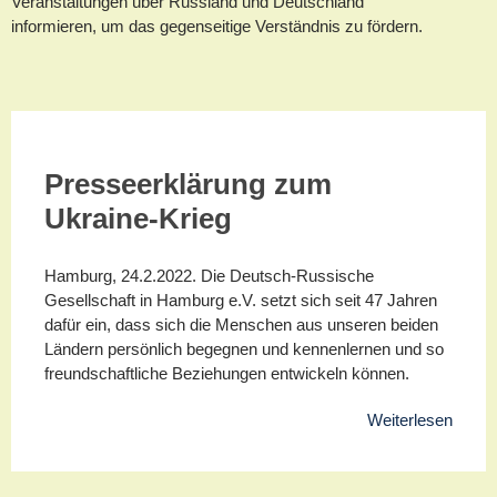
Veranstaltungen über Russland und Deutschland
informieren, um das gegenseitige Verständnis zu fördern.
Presseerklärung zum
Ukraine-Krieg
Hamburg, 24.2.2022. Die Deutsch-Russische
Gesellschaft in Hamburg e.V. setzt sich seit 47 Jahren
dafür ein, dass sich die Menschen aus unseren beiden
Ländern persönlich begegnen und kennenlernen und so
freundschaftliche Beziehungen entwickeln können.
Weiterlesen