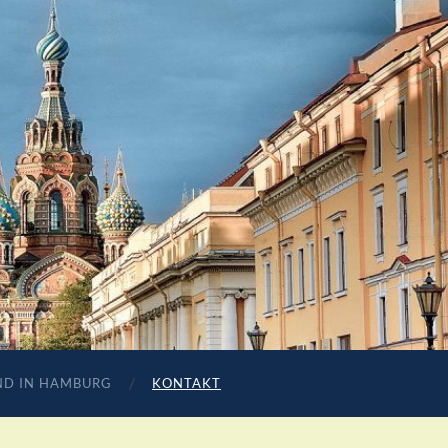
ND IN HAMBURG
KONTAKT