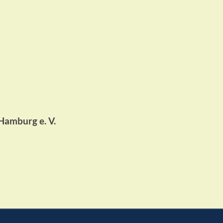
Hamburg e. V.