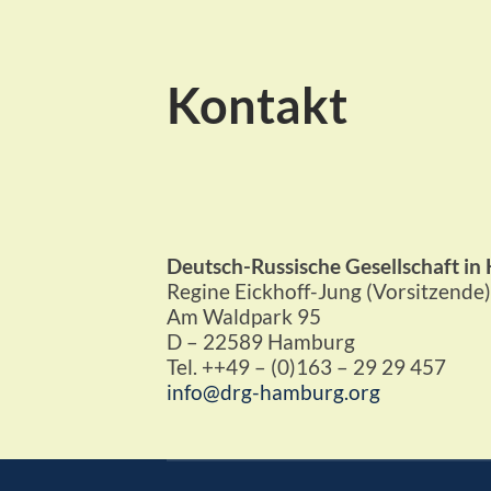
Kontakt
Deutsch-Russische Gesellschaft in 
Regine Eickhoff-Jung (Vorsitzende)
Am Waldpark 95
D – 22589 Hamburg
Tel. ++49 – (0)163 – 29 29 457
info@drg-hamburg.org