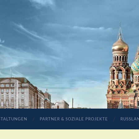
STALTUNGEN
PARTNER & SOZIALE PROJEKTE
RUSSLA