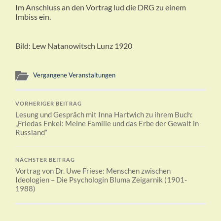
Im Anschluss an den Vortrag lud die DRG zu einem
Imbiss ein.
Bild: Lew Natanowitsch Lunz 1920
Vergangene Veranstaltungen
VORHERIGER BEITRAG
Lesung und Gespräch mit Inna Hartwich zu ihrem Buch:
„Friedas Enkel: Meine Familie und das Erbe der Gewalt in
Russland“
NÄCHSTER BEITRAG
Vortrag von Dr. Uwe Friese: Menschen zwischen
Ideologien – Die Psychologin Bluma Zeigarnik (1901-
1988)