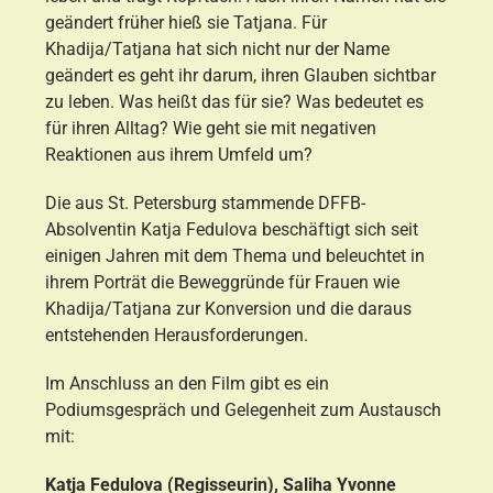
geändert früher hieß sie Tatjana. Für
Khadija/Tatjana hat sich nicht nur der Name
geändert es geht ihr darum, ihren Glauben sichtbar
zu leben. Was heißt das für sie? Was bedeutet es
für ihren Alltag? Wie geht sie mit negativen
Reaktionen aus ihrem Umfeld um?
Die aus St. Petersburg stammende DFFB-
Absolventin Katja Fedulova beschäftigt sich seit
einigen Jahren mit dem Thema und beleuchtet in
ihrem Porträt die Beweggründe für Frauen wie
Khadija/Tatjana zur Konversion und die daraus
entstehenden Herausforderungen.
Im Anschluss an den Film gibt es ein
Podiumsgespräch und Gelegenheit zum Austausch
mit:
Katja Fedulova (Regisseurin), Saliha Yvonne