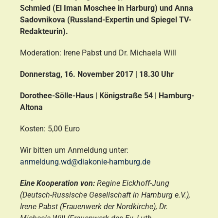
Schmied (El Iman Moschee in Harburg) und Anna
Sadovnikova (Russland-Expertin und Spiegel TV-
Redakteurin).
Moderation: Irene Pabst und Dr. Michaela Will
Donnerstag, 16. November 2017 | 18.30 Uhr
Dorothee-Sölle-Haus | Königstraße 54 | Hamburg-
Altona
Kosten: 5,00 Euro
Wir bitten um Anmeldung unter:
anmeldung.wd@diakonie-hamburg.de
Eine Kooperation von:
Regine Eickhoff-Jung
(Deutsch-Russische Gesellschaft in Hamburg e.V.),
Irene Pabst (Frauenwerk der Nordkirche), Dr.