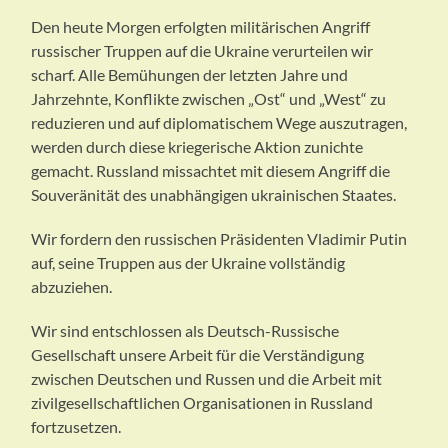
Den heute Morgen erfolgten militärischen Angriff
russischer Truppen auf die Ukraine verurteilen wir
scharf. Alle Bemühungen der letzten Jahre und
Jahrzehnte, Konflikte zwischen „Ost“ und „West“ zu
reduzieren und auf diplomatischem Wege auszutragen,
werden durch diese kriegerische Aktion zunichte
gemacht. Russland missachtet mit diesem Angriff die
Souveränität des unabhängigen ukrainischen Staates.
Wir fordern den russischen Präsidenten Vladimir Putin
auf, seine Truppen aus der Ukraine vollständig
abzuziehen.
Wir sind entschlossen als Deutsch-Russische
Gesellschaft unsere Arbeit für die Verständigung
zwischen Deutschen und Russen und die Arbeit mit
zivilgesellschaftlichen Organisationen in Russland
fortzusetzen.