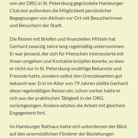
von der DRG in St. Petersburg gegründete Hamburger
Club bot außerdem die Möglichkeit persönlicher
Begegnungen von Aktiven vor Ort mit Besucherinnen
und Besuchern der Stadt.
Die Reisen mit Briefen und finanziellen Mitteln hat
Gerhard zwanzig Jahre lang regelmäßig unternommen.
Er war jemand, der sich für Menschen interessierte mit
ihnen umgehen und Kontakte knüpfen konnte, so dass
er nicht nur in St. Petersburg unzählige Bekannte und
Freunde hatte, sondern selbst den Grenzbeamten gut
bekannt war. Erst im Alter von 79 Jahren stellte Gerhard
diese regelmäßigen Reisen ein; schon vorher hatte er
sich aus der praktischen Tätigkeit in der DRG
zurückgezogen. Andere setzten die Arbeit mit gleichem
Engagement fort.
Im Hamburger Rathaus hatte sich unterdessen der Blick
auf den unermüdlichen Förderer der Beziehungen