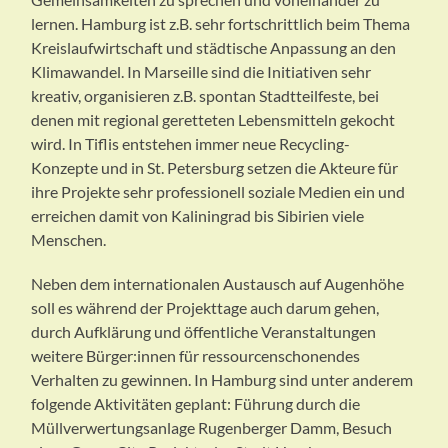
lernen. Hamburg ist z.B. sehr fortschrittlich beim Thema
Kreislaufwirtschaft und städtische Anpassung an den
Klimawandel. In Marseille sind die Initiativen sehr
kreativ, organisieren z.B. spontan Stadtteilfeste, bei
denen mit regional geretteten Lebensmitteln gekocht
wird. In Tiflis entstehen immer neue Recycling-
Konzepte und in St. Petersburg setzen die Akteure für
ihre Projekte sehr professionell soziale Medien ein und
erreichen damit von Kaliningrad bis Sibirien viele
Menschen.
Neben dem internationalen Austausch auf Augenhöhe
soll es während der Projekttage auch darum gehen,
durch Aufklärung und öffentliche Veranstaltungen
weitere Bürger:innen für ressourcenschonendes
Verhalten zu gewinnen. In Hamburg sind unter anderem
folgende Aktivitäten geplant: Führung durch die
Müllverwertungsanlage Rugenberger Damm, Besuch