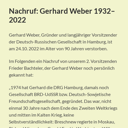
Nachruf: Gerhard Weber 1932–
2022
Gerhard Weber, Gründer und langjähriger Vorsitzender
der Deutsch-Russischen Gesellschaft in Hamburg, ist
am 24.10. 2022 im Alter von 90 Jahren verstorben.
Im Folgenden ein Nachruf von unserem 2. Vorsitzenden
Frieder Bachteler, der Gerhard Weber noch persönlich
gekannt hat:
„1974 hat Gerhard die DRG Hamburg, damals noch
Gesellschaft BRD-UdSSR bzw. Deutsch-Sowjetische
Freundschaftsgesellschaft, gegründet. Das war, nicht
einmal 30 Jahre nach dem Ende des Zweiten Weltkriegs
und mitten im Kalten Krieg, keine
Selbstverständlichkeit: Breschnew regierte in Moskau,