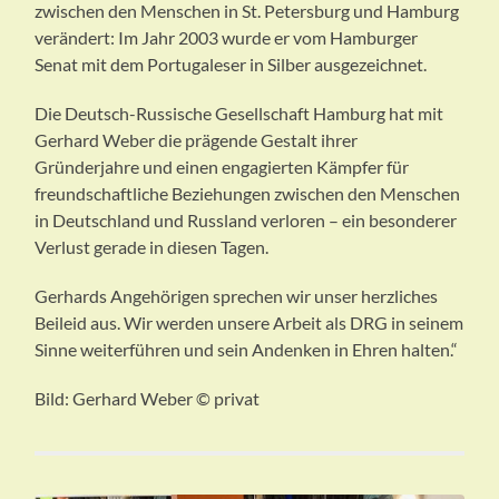
zwischen den Menschen in St. Petersburg und Hamburg
verändert: Im Jahr 2003 wurde er vom Hamburger
Senat mit dem Portugaleser in Silber ausgezeichnet.
Die Deutsch-Russische Gesellschaft Hamburg hat mit
Gerhard Weber die prägende Gestalt ihrer
Gründerjahre und einen engagierten Kämpfer für
freundschaftliche Beziehungen zwischen den Menschen
in Deutschland und Russland verloren – ein besonderer
Verlust gerade in diesen Tagen.
Gerhards Angehörigen sprechen wir unser herzliches
Beileid aus. Wir werden unsere Arbeit als DRG in seinem
Sinne weiterführen und sein Andenken in Ehren halten.“
Bild: Gerhard Weber © privat