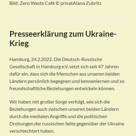
Bild: Zero Waste Café © privatAlana Zubritz
Presseerklärung zum Ukraine-
Krieg
Hamburg, 24.2.2022. Die Deutsch-Russische
Gesellschaft in Hamburg e.V. setzt sich seit 47 Jahren
dafür ein, dass sich die Menschen aus unseren beiden
Ländern persönlich begegnen und kennenlernen und so
freundschaftliche Beziehungen entwickeln können.
Wir haben mit großer Sorge verfolgt, wie sich die
Beziehungen auch zwischen unseren beiden Ländern
durch die medialen Angriffe und die politischen
Drohungen der russischen Seite gegenüber der Ukraine
verschlechtert haben.