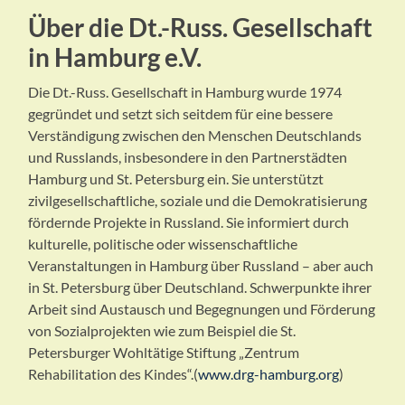
Über die Dt.-Russ. Gesellschaft
in Hamburg e.V.
Die Dt.-Russ. Gesellschaft in Hamburg wurde 1974
gegründet und setzt sich seitdem für eine bessere
Verständigung zwischen den Menschen Deutschlands
und Russlands, insbesondere in den Partnerstädten
Hamburg und St. Petersburg ein. Sie unterstützt
zivilgesellschaftliche, soziale und die Demokratisierung
fördernde Projekte in Russland. Sie informiert durch
kulturelle, politische oder wissenschaftliche
Veranstaltungen in Hamburg über Russland – aber auch
in St. Petersburg über Deutschland. Schwerpunkte ihrer
Arbeit sind Austausch und Begegnungen und Förderung
von Sozialprojekten wie zum Beispiel die St.
Petersburger Wohltätige Stiftung „Zentrum
Rehabilitation des Kindes“.(
www.drg-hamburg.org
)