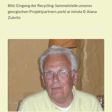
Bild: Eingang der Recycling-Sammelstelle unseres
georgischen Projektpartners parki ar minda © Alana
Zubritz