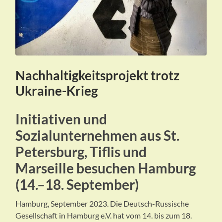
Nachhaltigkeitsprojekt trotz
Ukraine-Krieg
Initiativen und
Sozialunternehmen aus St.
Petersburg, Tiflis und
Marseille besuchen Hamburg
(14.–18. September)
Hamburg, September 2023. Die Deutsch-Russische
Gesellschaft in Hamburg e.V. hat vom 14. bis zum 18.