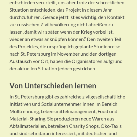
entschieden verurteilt, uns aber trotz der schrecklichen
Situation entschieden, das Projekt in diesem Jahr
durchzuführen. Gerade jetzt ist es wichtig, den Kontakt
zur russischen Zivilbevölkerung nicht abreißen zu
lassen, damit wir später, wenn der Krieg vorbei ist,
wieder an etwas anknüpfen können.” Den zweiten Teil
des Projektes, die ursprünglich geplante Studienreise
nach St. Petersburg im November und den dortigen
Austausch vor Ort, haben die Organisatoren aufgrund
der aktuellen Situation jedoch gestrichen.
Von Unterschieden lernen
In St. Petersburg gibt es zahlreiche zivilgesellschaftliche
Initiativen und Sozialunternehmer:innen im Bereich
Mülltrennung, Lebensmittelmanagement, Food und
Material-Sharing. Sie produzieren neue Waren aus
Abfallmaterialien, betreiben Charity Shops, Öko-Taxis
und sind sehr daran interessiert, mit deutschen und