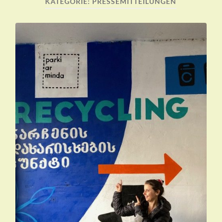
KATEGORIE:
PRESSEMITTEILUNGEN