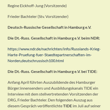
Regine Eickhoff-Jung (Vorsitzende)
Frieder Bachteler (Stv. Vorsitzender)
Deutsch-Russische Gesellschaft in Hamburg e.V.
Die Dt.-Russ. Gesellschaft in Hamburg e.V. beim NDR:
https://www.ndr.de/nachrichten/info/Russlands-Krieg-
Harte-Pruefung-fuer-Staedtepartnerschaften-im-
Norden,deutschrussisch100.html
Die Dt.-Russ. Gesellschaft in Hamburg e.V. bei TIDE:
Anfang April führten Auszubildende des Hamburger
Bürger:innensenders und Ausbildungskanals TIDE ein
Interview mit dem stellvertretenden Vorsitzenden der
DRG, Frieder Bachteler. Den folgenden Auszug aus
diesem Gespräch veröffentlichte
TIDE
im Juli auf seiner