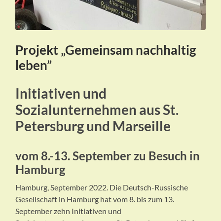
Projekt „Gemeinsam nachhaltig
leben”
Initiativen und
Sozialunternehmen aus St.
Petersburg und Marseille
vom 8.-13. September zu Besuch in
Hamburg
Hamburg, September 2022. Die Deutsch-Russische
Gesellschaft in Hamburg hat vom 8. bis zum 13.
September zehn Initiativen und