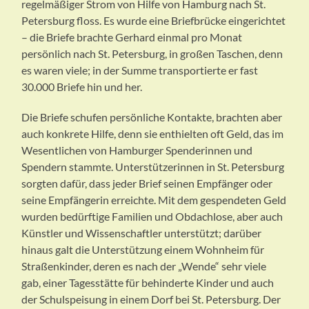
regelmäßiger Strom von Hilfe von Hamburg nach St.
Petersburg floss. Es wurde eine Briefbrücke eingerichtet
– die Briefe brachte Gerhard einmal pro Monat
persönlich nach St. Petersburg, in großen Taschen, denn
es waren viele; in der Summe transportierte er fast
30.000 Briefe hin und her.
Die Briefe schufen persönliche Kontakte, brachten aber
auch konkrete Hilfe, denn sie enthielten oft Geld, das im
Wesentlichen von Hamburger Spenderinnen und
Spendern stammte. Unterstützerinnen in St. Petersburg
sorgten dafür, dass jeder Brief seinen Empfänger oder
seine Empfängerin erreichte. Mit dem gespendeten Geld
wurden bedürftige Familien und Obdachlose, aber auch
Künstler und Wissenschaftler unterstützt; darüber
hinaus galt die Unterstützung einem Wohnheim für
Straßenkinder, deren es nach der „Wende“ sehr viele
gab, einer Tagesstätte für behinderte Kinder und auch
der Schulspeisung in einem Dorf bei St. Petersburg. Der