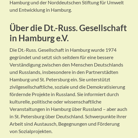
Hamburg und der Norddeutschen Stiftung für Umwelt
und Entwicklung in Hamburg.
Über die Dt.-Russ. Gesellschaft
in Hamburg e.V.
Die Dt.-Russ. Gesellschaft in Hamburg wurde 1974
gegründet und setzt sich seitdem für eine bessere
Verständigung zwischen den Menschen Deutschlands
und Russlands, insbesondere in den Partnerstädten
Hamburg und St. Petersburg ein. Sie unterstützt
zivilgesellschaftliche, soziale und die Demokratisierung
fördernde Projekte in Russland. Sie informiert durch
kulturelle, politische oder wissenschaftliche
Veranstaltungen in Hamburg über Russland – aber auch
in St. Petersburg über Deutschland. Schwerpunkte ihrer
Arbeit sind Austausch, Begegnungen und Förderung
von Sozialprojekten.