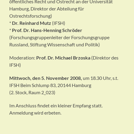
öffentliches Recht und Ostrecht an der Universität
Hamburg, Direktor der Abteilung für
Ostrechtsforschung)
*
Dr. Reinhard Mutz
(IFSH)
*
Prof. Dr. Hans-Henning Schröder
(Forschungsgruppenleiter der Forschungsgruppe
Russland, Stiftung Wissenschaft und Politik)
Moderation:
Prof. Dr. Michael Brzoska
(Direktor des
IFSH)
Mittwoch, den 5. November 2008,
um 18.30 Uhr, s.t.
IFSH Beim Schlump 83, 20144 Hamburg
(2. Stock, Raum 2_023)
Im Anschluss findet ein kleiner Empfang statt.
Anmeldung wird erbeten.