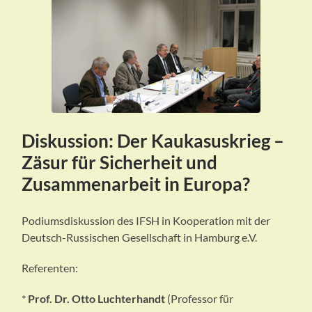
Diskussion: Der Kaukasuskrieg –
Zäsur für Sicherheit und
Zusammenarbeit in Europa?
Podiumsdiskussion des IFSH in Kooperation mit der
Deutsch-Russischen Gesellschaft in Hamburg e.V.
Referenten:
*
Prof. Dr. Otto Luchterhandt
(Professor für