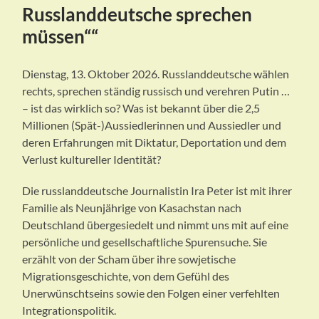
Russlanddeutsche sprechen
müssen““
Dienstag, 13. Oktober 2026. Russlanddeutsche wählen
rechts, sprechen ständig russisch und verehren Putin …
– ist das wirklich so? Was ist bekannt über die 2,5
Millionen (Spät-)Aussiedlerinnen und Aussiedler und
deren Erfahrungen mit Diktatur, Deportation und dem
Verlust kultureller Identität?
Die russlanddeutsche Journalistin Ira Peter ist mit ihrer
Familie als Neunjährige von Kasachstan nach
Deutschland übergesiedelt und nimmt uns mit auf eine
persönliche und gesellschaftliche Spurensuche. Sie
erzählt von der Scham über ihre sowjetische
Migrationsgeschichte, von dem Gefühl des
Unerwünschtseins sowie den Folgen einer verfehlten
Integrationspolitik.