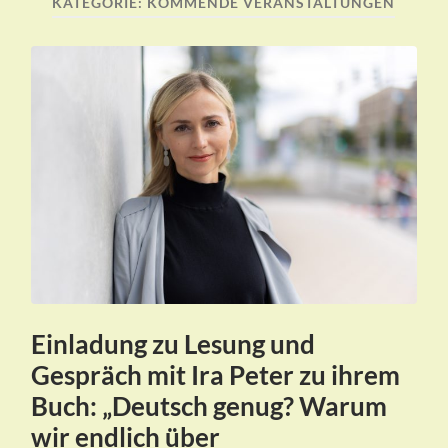
KATEGORIE:
KOMMENDE VERANSTALTUNGEN
Einladung zu Lesung und
Gespräch mit Ira Peter zu ihrem
Buch: „Deutsch genug? Warum
wir endlich über